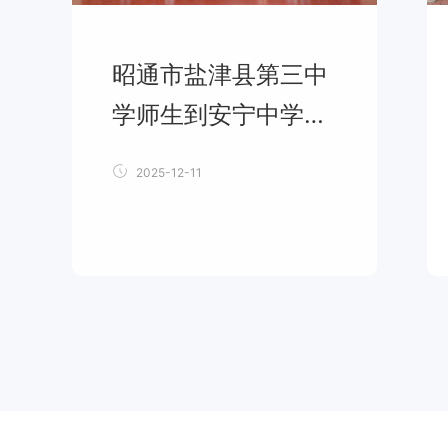
昭通市盐津县第三中
学师生到安宁中学教
育集团访学交流
2025-12-11
学校动态
2025-12-11
昭通市盐津县第三中
学师生到安宁中学教