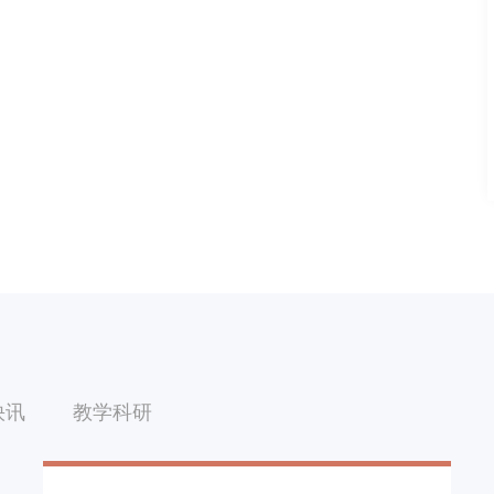
快讯
教学科研