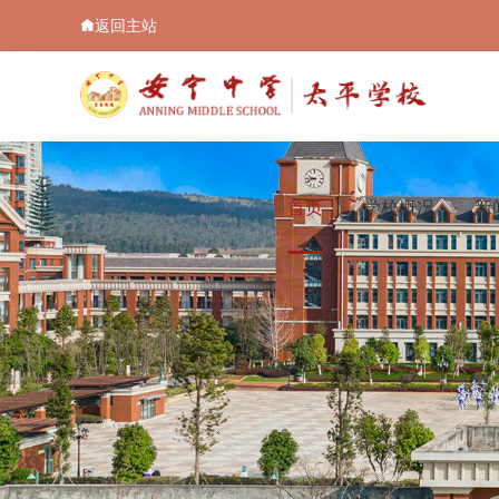
返回主站
首页
学校概况
新