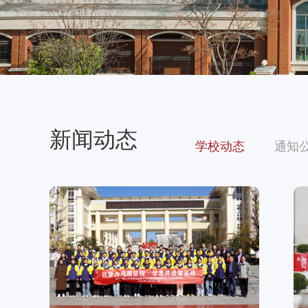
新闻动态
学校动态
通知