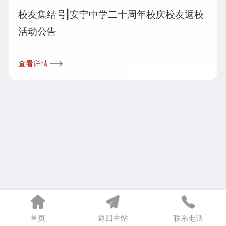
校友集结号‖安宁中学二十周年校庆校友返校
活动公告
查看详情
首页
返回主站
联系电话