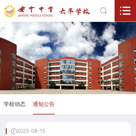
学校动态
通知公告
2025-08-15