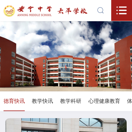
德育快讯
教学快讯
教学科研
心理健康教育