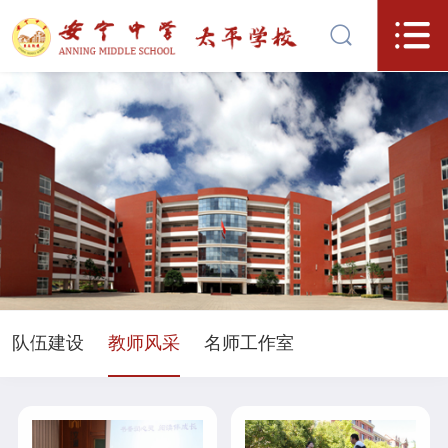
队伍建设
教师风采
名师工作室